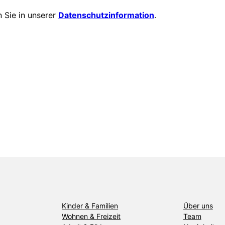
 Sie in unserer
Datenschutzinformation
.
Kinder & Familien
Über uns
Wohnen & Freizeit
Team