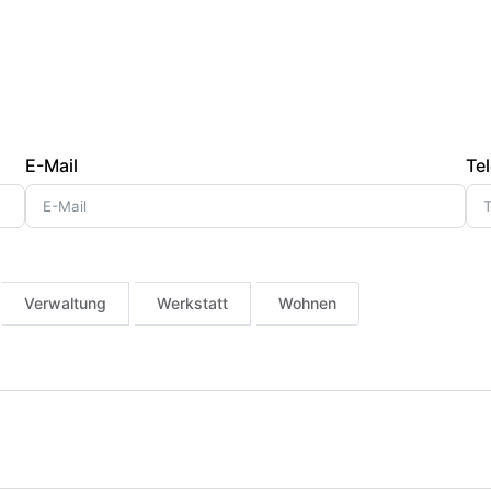
E-Mail
Tel
Verwaltung
Werkstatt
Wohnen