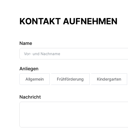
KONTAKT AUFNEHMEN
Name
Anliegen
Allgemein
Frühförderung
Kindergarten
Nachricht