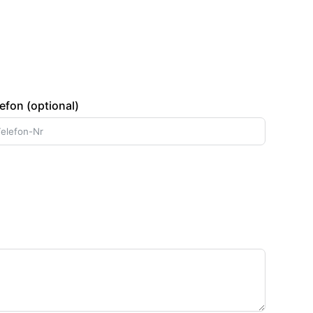
efon (optional)