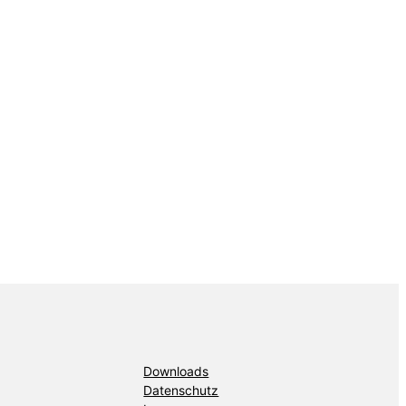
Downloads
Datenschutz