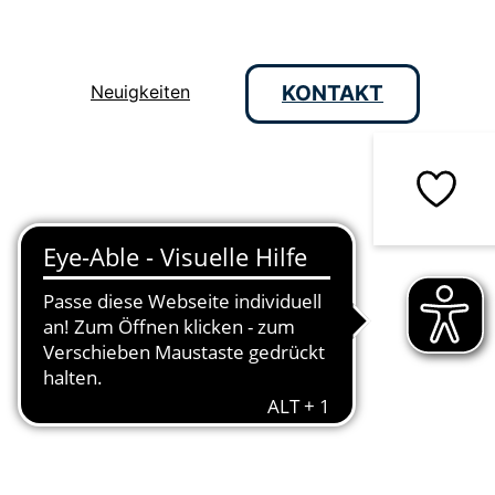
Neuigkeiten
KONTAKT