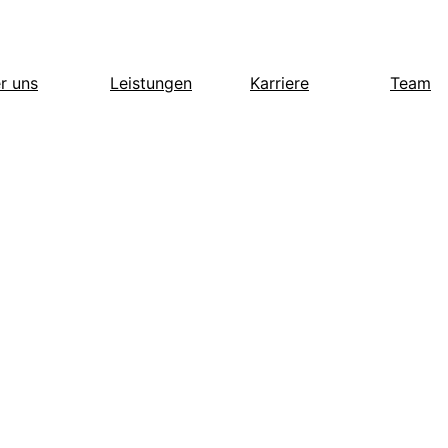
r uns
Leistungen
Karriere
Team