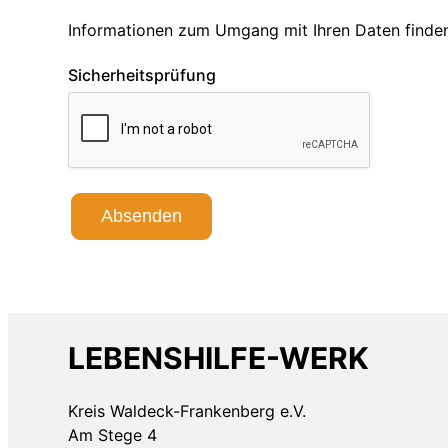
Informationen zum Umgang mit Ihren Daten finden
Sicherheitsprüfung
Absenden
LEBENSHILFE-WERK
Kreis Waldeck-Frankenberg e.V.
Am Stege 4