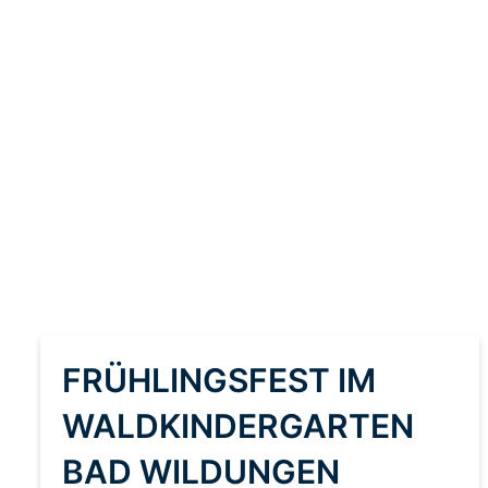
FRÜHLINGSFEST IM
WALDKINDERGARTEN
BAD WILDUNGEN