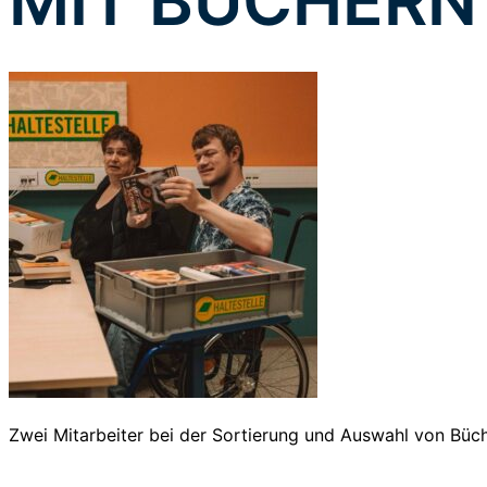
MIT BÜCHERN
Zwei Mitarbeiter bei der Sortierung und Auswahl von Büch