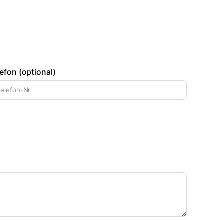
efon (optional)