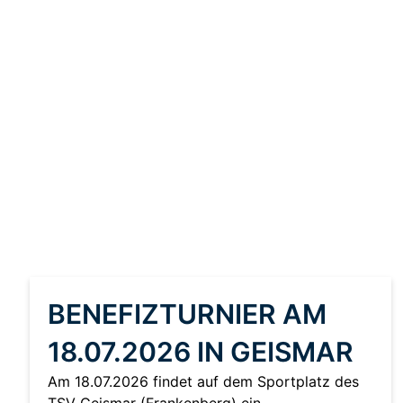
BENEFIZTURNIER AM
18.07.2026 IN GEISMAR
Am 18.07.2026 findet auf dem Sportplatz des