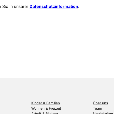
 Sie in unserer
Datenschutzinformation
.
Kinder & Familien
Über uns
Wohnen & Freizeit
Team
Arbeit & Bildung
Neuigkeiten