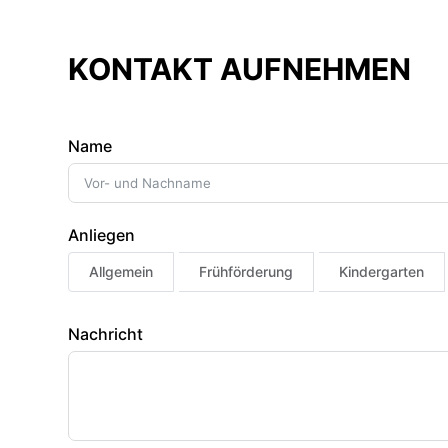
KONTAKT AUFNEHMEN
Name
Anliegen
Allgemein
Frühförderung
Kindergarten
Nachricht