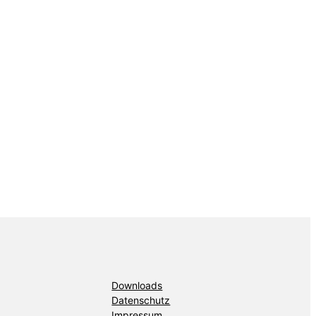
Downloads
Datenschutz
Impressum