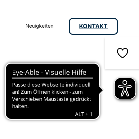
Neuigkeiten
KONTAKT