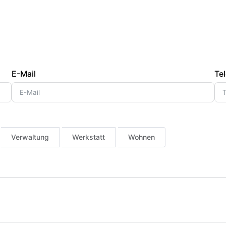
E-Mail
Tel
Verwaltung
Werkstatt
Wohnen