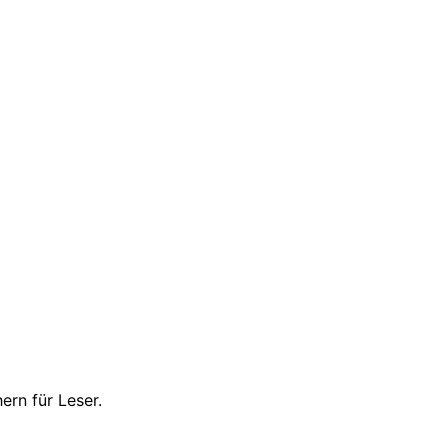
ern für Leser.