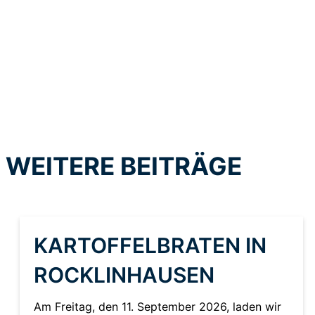
WEITERE BEITRÄGE
KARTOFFELBRATEN IN
ROCKLINHAUSEN
Am Freitag, den 11. September 2026, laden wir