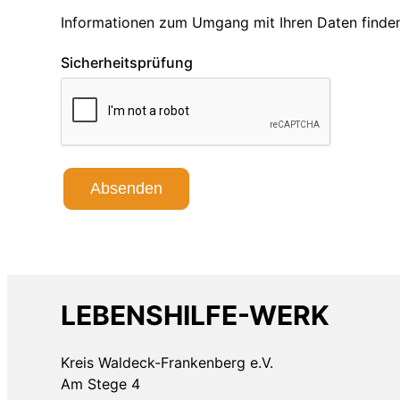
Informationen zum Umgang mit Ihren Daten finden
Sicherheitsprüfung
Absenden
LEBENSHILFE-WERK
Kreis Waldeck-Frankenberg e.V.
Am Stege 4