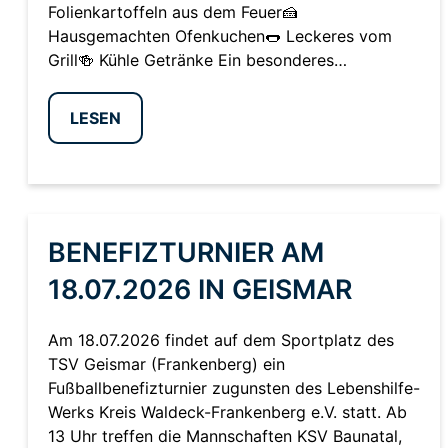
Folienkartoffeln aus dem Feuer🍰
Hausgemachten Ofenkuchen🌭 Leckeres vom
Grill🍻 Kühle Getränke Ein besonderes…
LESEN
BENEFIZTURNIER AM
18.07.2026 IN GEISMAR
Am 18.07.2026 findet auf dem Sportplatz des
TSV Geismar (Frankenberg) ein
Fußballbenefizturnier zugunsten des Lebenshilfe-
Werks Kreis Waldeck-Frankenberg e.V. statt. Ab
13 Uhr treffen die Mannschaften KSV Baunatal,