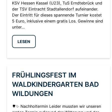
KSV Hessen Kassel (U23), TuS Erndtebrück und
der TSV Eintracht Stadtallendorf aufeinander.
Der Eintritt für dieses spannende Turnier kostet
5 Euro, inklusive einem gratis Los. Gewinne sind
unter…
LESEN
FRÜHLINGSFEST IM
WALDKINDERGARTEN BAD
WILDUNGEN
🌳✨ Nachholtermin Leider mussten wir unseren