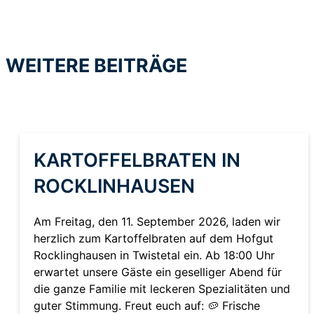
WEITERE BEITRÄGE
KARTOFFELBRATEN IN
ROCKLINHAUSEN
Am Freitag, den 11. September 2026, laden wir
herzlich zum Kartoffelbraten auf dem Hofgut
Rocklinghausen in Twistetal ein. Ab 18:00 Uhr
erwartet unsere Gäste ein geselliger Abend für
die ganze Familie mit leckeren Spezialitäten und
guter Stimmung. Freut euch auf: 🥔 Frische