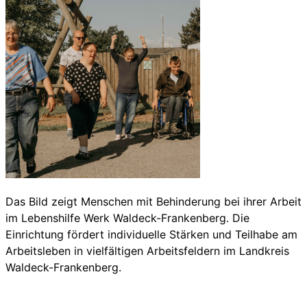
Das Bild zeigt Menschen mit Behinderung bei ihrer Arbeit
im Lebenshilfe Werk Waldeck-Frankenberg. Die
Einrichtung fördert individuelle Stärken und Teilhabe am
Arbeitsleben in vielfältigen Arbeitsfeldern im Landkreis
Waldeck-Frankenberg.