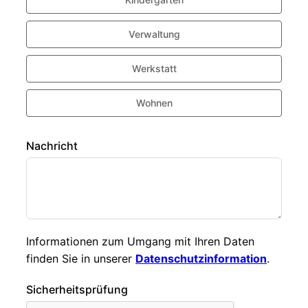
Verwaltung
Werkstatt
Wohnen
Nachricht
Informationen zum Umgang mit Ihren Daten
finden Sie in unserer
Datenschutzinformation
.
Sicherheitsprüfung