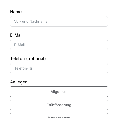
Name
E-Mail
Telefon (optional)
Anliegen
Allgemein
Frühförderung
Kindergarten