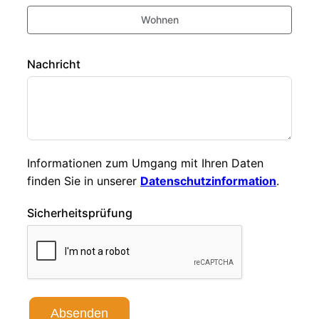
Wohnen
Nachricht
Informationen zum Umgang mit Ihren Daten
finden Sie in unserer
Datenschutzinformation
.
Sicherheitsprüfung
Absenden