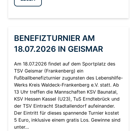
BENEFIZTURNIER AM
18.07.2026 IN GEISMAR
Am 18.07.2026 findet auf dem Sportplatz des
TSV Geismar (Frankenberg) ein
Fußballbenefizturnier zugunsten des Lebenshilfe-
Werks Kreis Waldeck-Frankenberg e.V. statt. Ab
13 Uhr treffen die Mannschaften KSV Baunatal,
KSV Hessen Kassel (U23), TuS Erndtebrück und
der TSV Eintracht Stadtallendorf aufeinander.
Der Eintritt für dieses spannende Turnier kostet
5 Euro, inklusive einem gratis Los. Gewinne sind
unter…