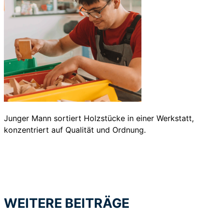
Junger Mann sortiert Holzstücke in einer Werkstatt,
konzentriert auf Qualität und Ordnung.
WEITERE BEITRÄGE