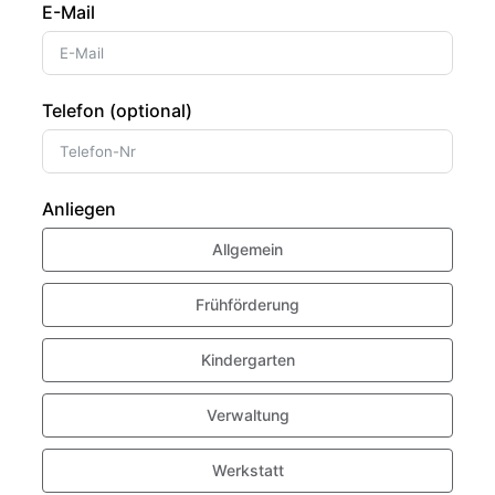
E-Mail
Telefon (optional)
Anliegen
Allgemein
Frühförderung
Kindergarten
Verwaltung
Werkstatt