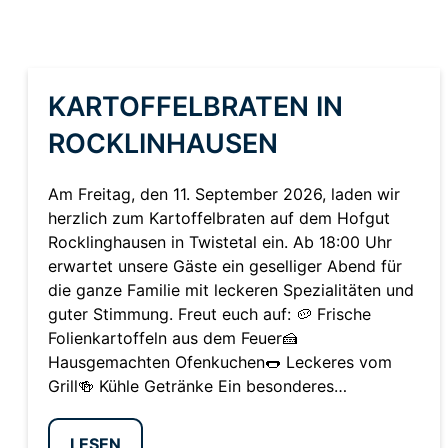
KARTOFFELBRATEN IN
ROCKLINHAUSEN
Am Freitag, den 11. September 2026, laden wir
herzlich zum Kartoffelbraten auf dem Hofgut
Rocklinghausen in Twistetal ein. Ab 18:00 Uhr
erwartet unsere Gäste ein geselliger Abend für
die ganze Familie mit leckeren Spezialitäten und
guter Stimmung. Freut euch auf: 🥔 Frische
Folienkartoffeln aus dem Feuer🍰
Hausgemachten Ofenkuchen🌭 Leckeres vom
Grill🍻 Kühle Getränke Ein besonderes…
LESEN