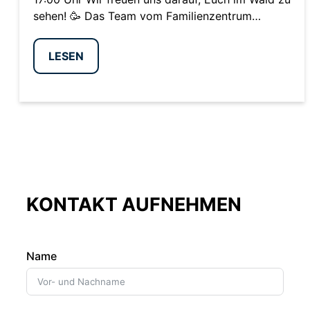
sehen! 🥳 Das Team vom Familienzentrum…
LESEN
KONTAKT AUFNEHMEN
Name