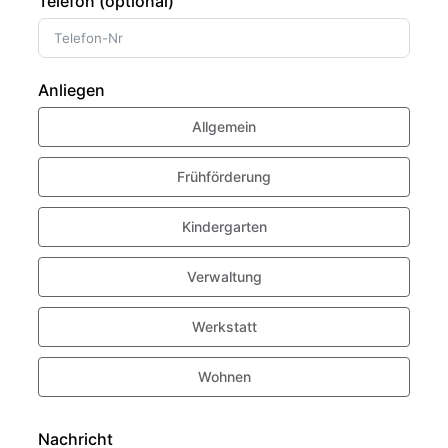
Telefon (optional)
Anliegen
Allgemein
Frühförderung
Kindergarten
Verwaltung
Werkstatt
Wohnen
Nachricht