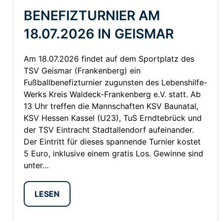
BENEFIZTURNIER AM
18.07.2026 IN GEISMAR
Am 18.07.2026 findet auf dem Sportplatz des
TSV Geismar (Frankenberg) ein
Fußballbenefizturnier zugunsten des Lebenshilfe-
Werks Kreis Waldeck-Frankenberg e.V. statt. Ab
13 Uhr treffen die Mannschaften KSV Baunatal,
KSV Hessen Kassel (U23), TuS Erndtebrück und
der TSV Eintracht Stadtallendorf aufeinander.
Der Eintritt für dieses spannende Turnier kostet
5 Euro, inklusive einem gratis Los. Gewinne sind
unter…
LESEN