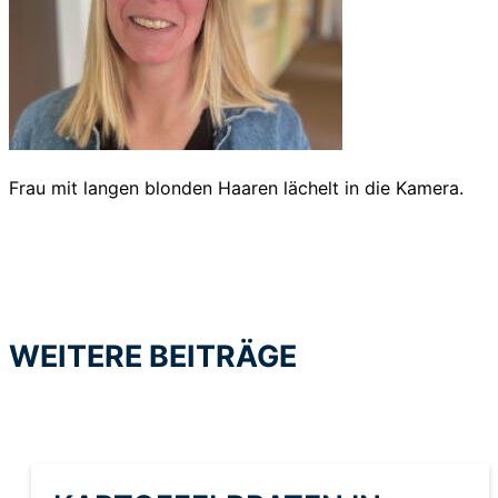
Frau mit langen blonden Haaren lächelt in die Kamera.
WEITERE BEITRÄGE