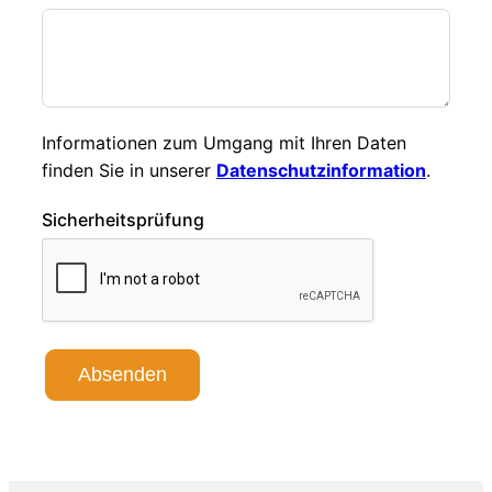
Informationen zum Umgang mit Ihren Daten
finden Sie in unserer
Datenschutzinformation
.
Sicherheitsprüfung
Absenden