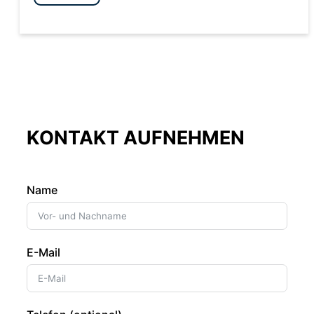
KONTAKT AUFNEHMEN
Name
E-Mail