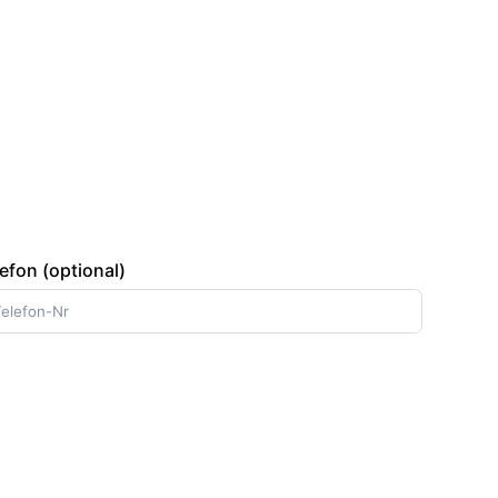
efon (optional)