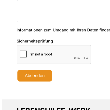
Informationen zum Umgang mit Ihren Daten finden
Sicherheitsprüfung
Absenden