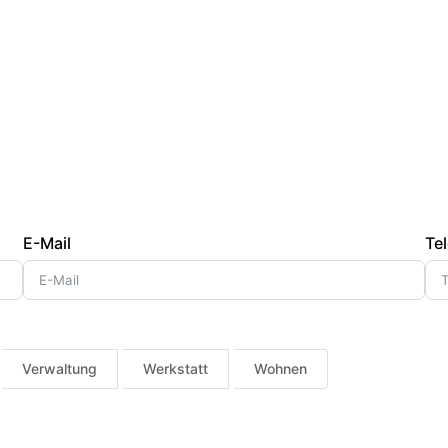
E-Mail
Tel
Verwaltung
Werkstatt
Wohnen