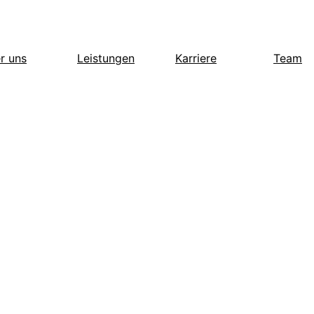
r uns
Leistungen
Karriere
Team