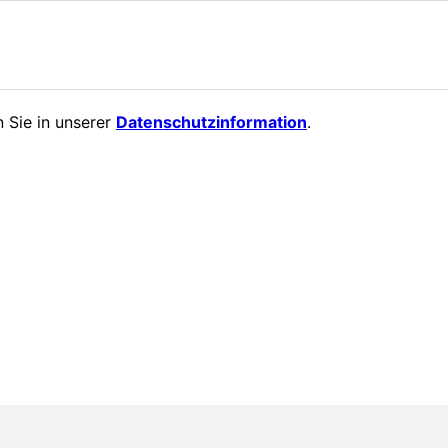
 Sie in unserer
Datenschutzinformation
.