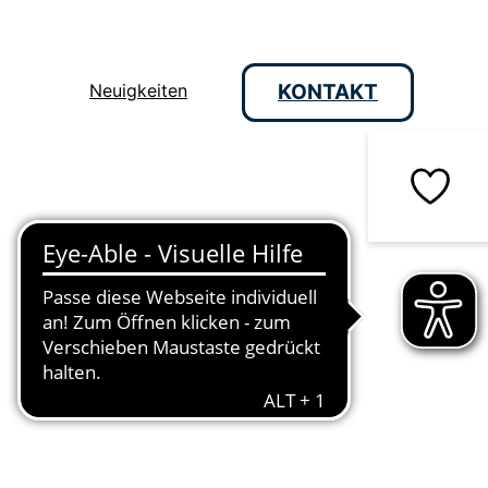
Neuigkeiten
KONTAKT