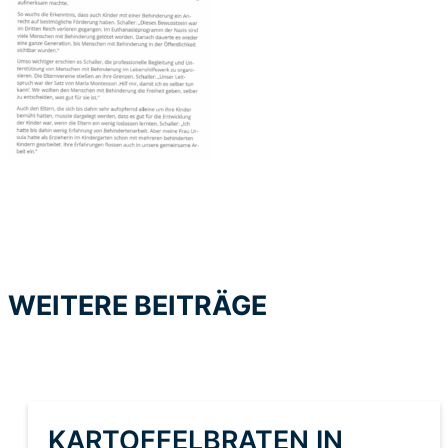
WEITERE BEITRÄGE
KARTOFFELBRATEN IN