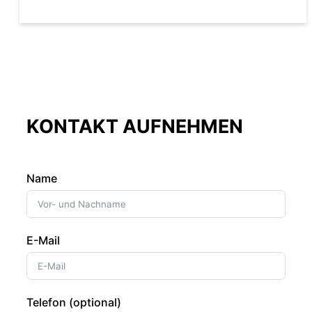
KONTAKT AUFNEHMEN
Name
E-Mail
Telefon (optional)