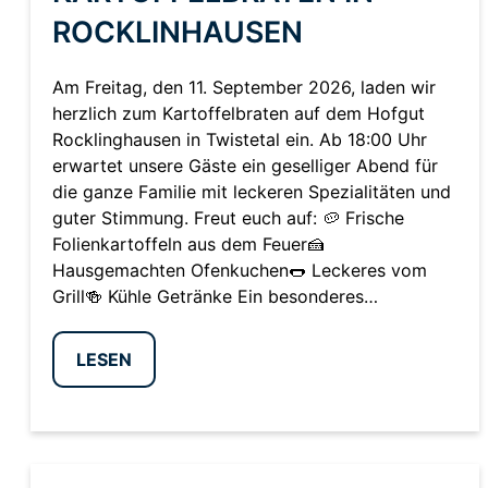
ROCKLINHAUSEN
Am Freitag, den 11. September 2026, laden wir
herzlich zum Kartoffelbraten auf dem Hofgut
Rocklinghausen in Twistetal ein. Ab 18:00 Uhr
erwartet unsere Gäste ein geselliger Abend für
die ganze Familie mit leckeren Spezialitäten und
guter Stimmung. Freut euch auf: 🥔 Frische
Folienkartoffeln aus dem Feuer🍰
Hausgemachten Ofenkuchen🌭 Leckeres vom
Grill🍻 Kühle Getränke Ein besonderes…
LESEN