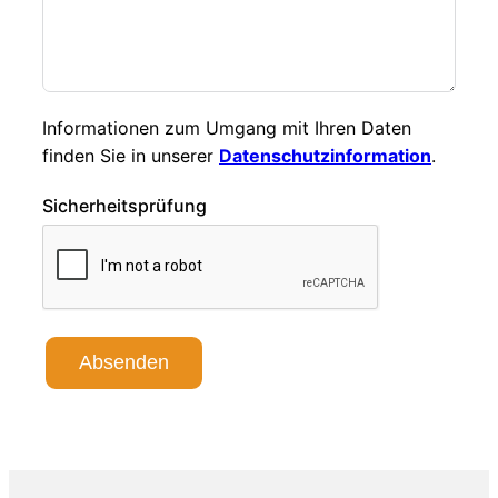
Informationen zum Umgang mit Ihren Daten
finden Sie in unserer
Datenschutzinformation
.
Sicherheitsprüfung
Absenden