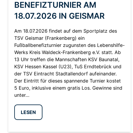
BENEFIZTURNIER AM
18.07.2026 IN GEISMAR
Am 18.07.2026 findet auf dem Sportplatz des
TSV Geismar (Frankenberg) ein
Fußballbenefizturnier zugunsten des Lebenshilfe-
Werks Kreis Waldeck-Frankenberg e.V. statt. Ab
13 Uhr treffen die Mannschaften KSV Baunatal,
KSV Hessen Kassel (U23), TuS Erndtebrück und
der TSV Eintracht Stadtallendorf aufeinander.
Der Eintritt für dieses spannende Turnier kostet
5 Euro, inklusive einem gratis Los. Gewinne sind
unter…
LESEN