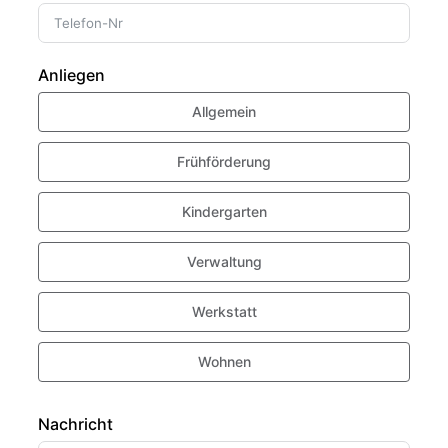
Anliegen
Allgemein
Frühförderung
Kindergarten
Verwaltung
Werkstatt
Wohnen
Nachricht