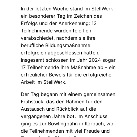
In der letzten Woche stand im StellWerk
ein besonderer Tag im Zeichen des
Erfolgs und der Anerkennung: 13
Teilnehmende wurden feierlich
verabschiedet, nachdem sie ihre
berufliche Bildungsmaßnahme
erfolgreich abgeschlossen hatten.
Insgesamt schlossen im Jahr 2024 sogar
17 Teilnehmende ihre Maßnahme ab – ein
erfreulicher Beweis für die erfolgreiche
Arbeit im StellWerk.
Der Tag begann mit einem gemeinsamen
Frühstück, das den Rahmen für den
Austausch und Rückblick auf die
vergangenen Jahre bot. Im Anschluss
ging es zur Bowlingbahn in Korbach, wo
die Teilnehmenden mit viel Freude und