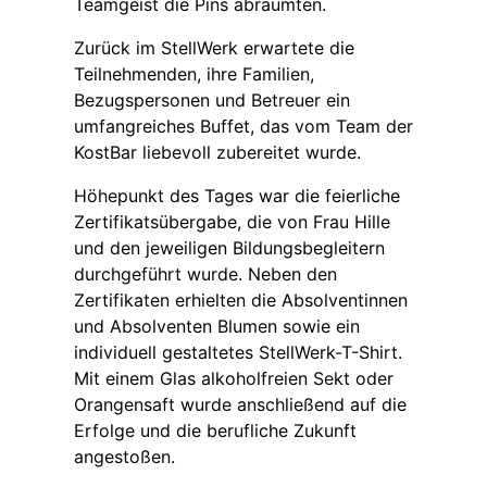
Teamgeist die Pins abräumten.
Zurück im StellWerk erwartete die
Teilnehmenden, ihre Familien,
Bezugspersonen und Betreuer ein
umfangreiches Buffet, das vom Team der
KostBar liebevoll zubereitet wurde.
Höhepunkt des Tages war die feierliche
Zertifikatsübergabe, die von Frau Hille
und den jeweiligen Bildungsbegleitern
durchgeführt wurde. Neben den
Zertifikaten erhielten die Absolventinnen
und Absolventen Blumen sowie ein
individuell gestaltetes StellWerk-T-Shirt.
Mit einem Glas alkoholfreien Sekt oder
Orangensaft wurde anschließend auf die
Erfolge und die berufliche Zukunft
angestoßen.