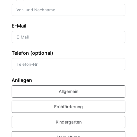
E-Mail
Telefon (optional)
Anliegen
Allgemein
Frühförderung
Kindergarten