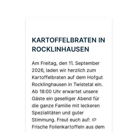
KARTOFFELBRATEN IN
ROCKLINHAUSEN
Am Freitag, den 11. September
2026, laden wir herzlich zum
Kartoffelbraten auf dem Hofgut
Rocklinghausen in Twistetal ein.
Ab 18:00 Uhr erwartet unsere
Gäste ein geselliger Abend für
die ganze Familie mit leckeren
Spezialitäten und guter
Stimmung. Freut euch auf: 🥔
Frische Folienkartoffeln aus dem