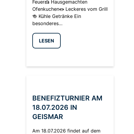
Feuer🍰 Hausgemachten
Ofenkuchen🌭 Leckeres vom Grill
🍻 Kühle Getränke Ein
besonderes…
LESEN
BENEFIZTURNIER AM
18.07.2026 IN
GEISMAR
Am 18.07.2026 findet auf dem