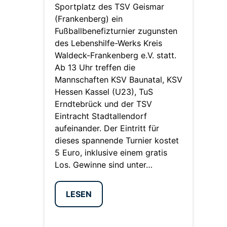
Sportplatz des TSV Geismar
(Frankenberg) ein
Fußballbenefizturnier zugunsten
des Lebenshilfe-Werks Kreis
Waldeck-Frankenberg e.V. statt.
Ab 13 Uhr treffen die
Mannschaften KSV Baunatal, KSV
Hessen Kassel (U23), TuS
Erndtebrück und der TSV
Eintracht Stadtallendorf
aufeinander. Der Eintritt für
dieses spannende Turnier kostet
5 Euro, inklusive einem gratis
Los. Gewinne sind unter…
LESEN