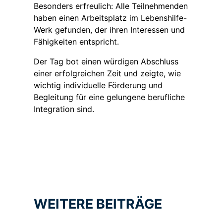
Besonders erfreulich: Alle Teilnehmenden
haben einen Arbeitsplatz im Lebenshilfe-
Werk gefunden, der ihren Interessen und
Fähigkeiten entspricht.
Der Tag bot einen würdigen Abschluss
einer erfolgreichen Zeit und zeigte, wie
wichtig individuelle Förderung und
Begleitung für eine gelungene berufliche
Integration sind.
WEITERE BEITRÄGE