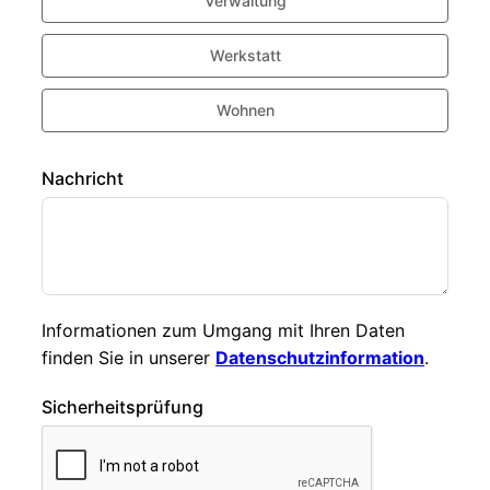
Verwaltung
Werkstatt
Wohnen
Nachricht
Informationen zum Umgang mit Ihren Daten
finden Sie in unserer
Datenschutzinformation
.
Sicherheitsprüfung