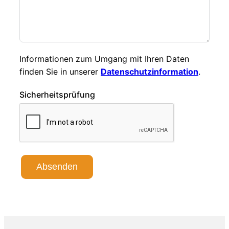
Informationen zum Umgang mit Ihren Daten
finden Sie in unserer
Datenschutzinformation
.
Sicherheitsprüfung
Absenden