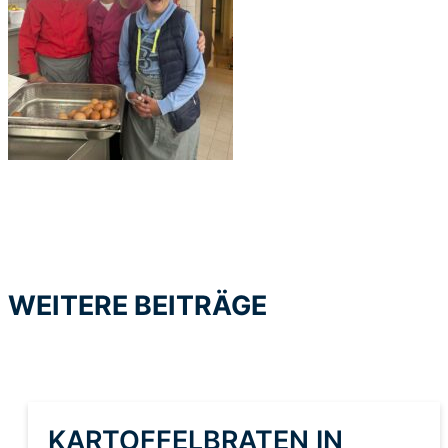
WEITERE BEITRÄGE
KARTOFFELBRATEN IN