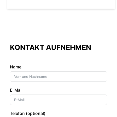
KONTAKT AUFNEHMEN
Name
E-Mail
Telefon (optional)