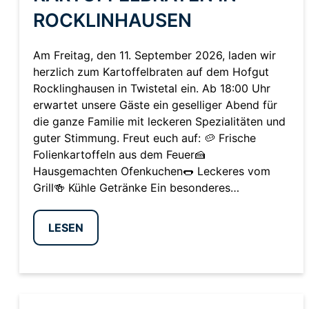
ROCKLINHAUSEN
Am Freitag, den 11. September 2026, laden wir
herzlich zum Kartoffelbraten auf dem Hofgut
Rocklinghausen in Twistetal ein. Ab 18:00 Uhr
erwartet unsere Gäste ein geselliger Abend für
die ganze Familie mit leckeren Spezialitäten und
guter Stimmung. Freut euch auf: 🥔 Frische
Folienkartoffeln aus dem Feuer🍰
Hausgemachten Ofenkuchen🌭 Leckeres vom
Grill🍻 Kühle Getränke Ein besonderes…
LESEN