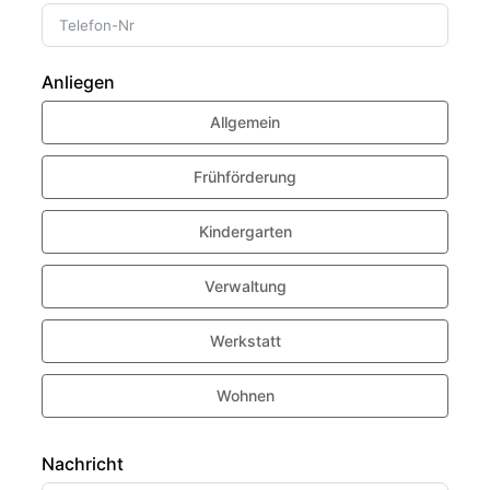
Anliegen
Allgemein
Frühförderung
Kindergarten
Verwaltung
Werkstatt
Wohnen
Nachricht