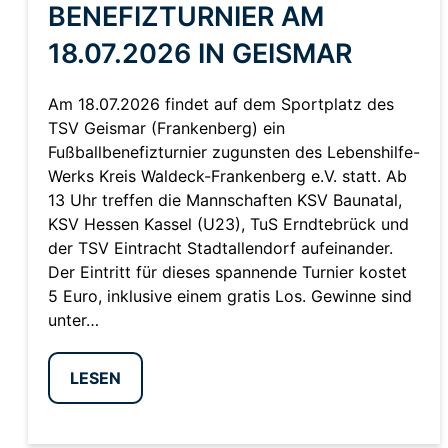
BENEFIZTURNIER AM
18.07.2026 IN GEISMAR
Am 18.07.2026 findet auf dem Sportplatz des
TSV Geismar (Frankenberg) ein
Fußballbenefizturnier zugunsten des Lebenshilfe-
Werks Kreis Waldeck-Frankenberg e.V. statt. Ab
13 Uhr treffen die Mannschaften KSV Baunatal,
KSV Hessen Kassel (U23), TuS Erndtebrück und
der TSV Eintracht Stadtallendorf aufeinander.
Der Eintritt für dieses spannende Turnier kostet
5 Euro, inklusive einem gratis Los. Gewinne sind
unter…
LESEN