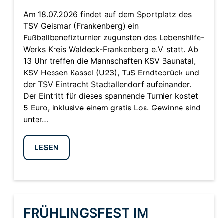
Am 18.07.2026 findet auf dem Sportplatz des
TSV Geismar (Frankenberg) ein
Fußballbenefizturnier zugunsten des Lebenshilfe-
Werks Kreis Waldeck-Frankenberg e.V. statt. Ab
13 Uhr treffen die Mannschaften KSV Baunatal,
KSV Hessen Kassel (U23), TuS Erndtebrück und
der TSV Eintracht Stadtallendorf aufeinander.
Der Eintritt für dieses spannende Turnier kostet
5 Euro, inklusive einem gratis Los. Gewinne sind
unter…
LESEN
FRÜHLINGSFEST IM