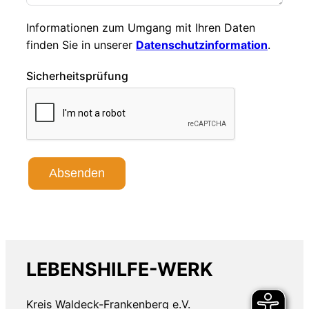
Informationen zum Umgang mit Ihren Daten
finden Sie in unserer
Datenschutzinformation
.
Sicherheitsprüfung
Absenden
LEBENSHILFE-WERK
Kreis Waldeck-Frankenberg e.V.