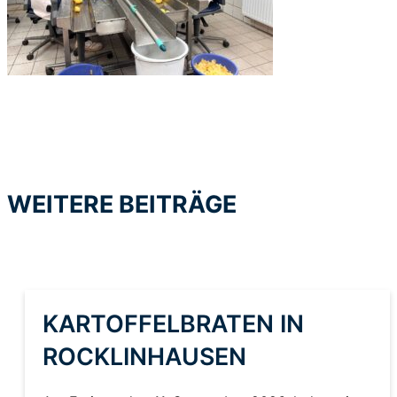
WEITERE BEITRÄGE
KARTOFFELBRATEN IN
ROCKLINHAUSEN