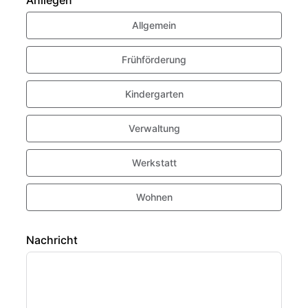
Anliegen
Allgemein
Frühförderung
Kindergarten
Verwaltung
Werkstatt
Wohnen
Nachricht